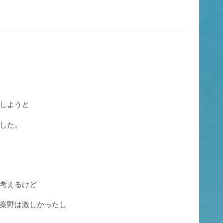
しようと
した。
考えるけど
秦野は激しかったし