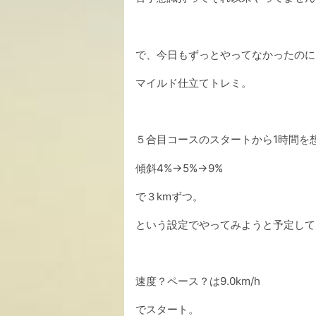
で、今日もずっとやってなかったのに
マイルド仕立てトレミ。
５合目コースのスタートから1時間を
傾斜4%→5%→9%
で３kmずつ。
という設定でやってみようと予定して
速度？ペース？は9.0km/h
でスタート。