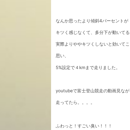
なんか思ったより傾斜4パーセントが
キツく感じなくて、多分下が動いてる
実際よりややキツくしないと効いてこ
思い、
5%設定で４kmまで走りました。
youtubeで富士登山競走の動画見なが
走ってたら。。。。
ふわっと！すごい臭い！！！