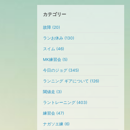
カテゴリー
故障 (20)
ランお休み (130)
スイム (46)
MK練習会 (5)
今日のジョグ (345)
ランニング ギアについて (126)
閾値走 (3)
ラントレーニング (403)
練習会 (47)
ナガソエ練 (6)