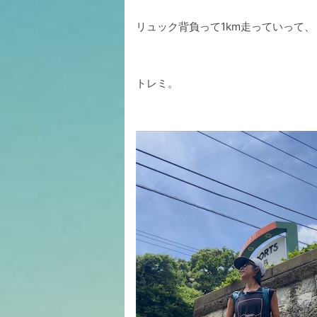
リュック背負って1km走っていって、
トレミ。