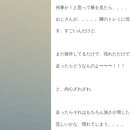
何事か！と思って横を見たら、、、、
おじさんが。。。。。隣のトレミに現
す、すごいんだけど。
まだ操作してるだけで、現れただけで
走ったらどうなんのよ〜〜〜！！！
と、内心ざわざわ。
走ったらそれはもちろん強さが増した
悲しいかな、慣れてしまう。。。。