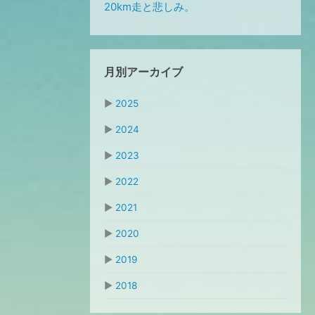
20km走と悲しみ。
月別アーカイブ
▶
2025
▶
2024
▶
2023
▶
2022
▶
2021
▶
2020
▶
2019
▶
2018