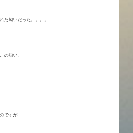
れた匂いだった。。。。
この匂い。
のですが